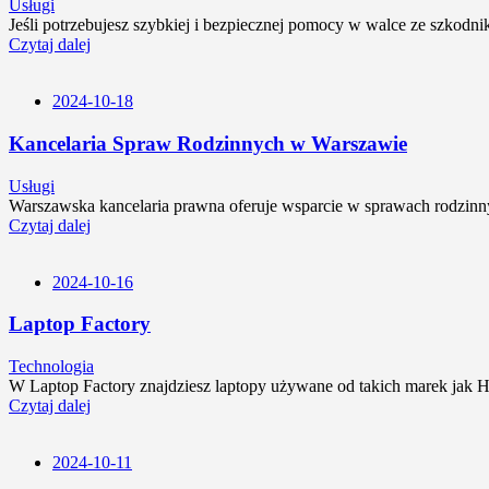
Usługi
Jeśli potrzebujesz szybkiej i bezpiecznej pomocy w walce ze szkodn
Czytaj dalej
2024-10-18
Kancelaria Spraw Rodzinnych w Warszawie
Usługi
Warszawska kancelaria prawna oferuje wsparcie w sprawach rodzinnyc
Czytaj dalej
2024-10-16
Laptop Factory
Technologia
W Laptop Factory znajdziesz laptopy używane od takich marek jak HP
Czytaj dalej
2024-10-11