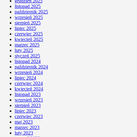
grudzień 2025
listopad 2025
październik 2025
wrzesień 2025
sierpień 2025
lipiec 2025
czerwiec 2025
kwiecień 2025
marzec 2025
luty 2025
styczeń 2025
listopad 2024
październik 2024
wrzesień 2024
lipiec 2024
czerwiec 2024
kwiecień 2024
listopad 2023
wrzesień 2023
sierpień 2023
lipiec 2023
czerwiec 2023
maj 2023
marzec 2023
luty 2023