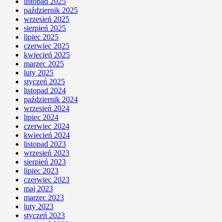
listopad 2025
październik 2025
wrzesień 2025
sierpień 2025
lipiec 2025
czerwiec 2025
kwiecień 2025
marzec 2025
luty 2025
styczeń 2025
listopad 2024
październik 2024
wrzesień 2024
lipiec 2024
czerwiec 2024
kwiecień 2024
listopad 2023
wrzesień 2023
sierpień 2023
lipiec 2023
czerwiec 2023
maj 2023
marzec 2023
luty 2023
styczeń 2023